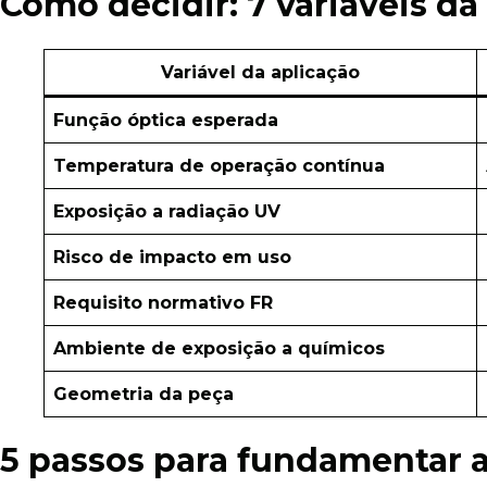
Como decidir: 7 variáveis da
Variável da aplicação
Função óptica esperada
Temperatura de operação contínua
Exposição a radiação UV
Risco de impacto em uso
Requisito normativo FR
Ambiente de exposição a químicos
Geometria da peça
5 passos para fundamentar a