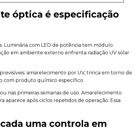
te óptica é especificação
es. Luminária com LED de potência tem módulo
nação em ambiente externo enfrenta radiação UV solar
.
 previsíveis: amarelecimento por UV, trinca em torno de
o com produto químico específico.
 ou nas primeiras semanas de uso. Amarelecimento
aparece após ciclos repetidos de operação. Essa
 cada uma controla em