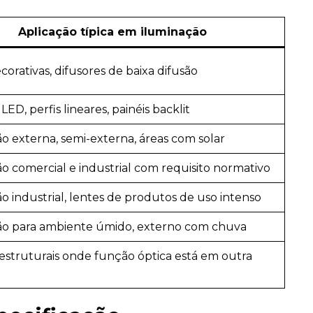
Aplicação típica em iluminação
corativas, difusores de baixa difusão
LED, perfis lineares, painéis backlit
o externa, semi-externa, áreas com solar
o comercial e industrial com requisito normativo
o industrial, lentes de produtos de uso intenso
ão para ambiente úmido, externo com chuva
estruturais onde função óptica está em outra