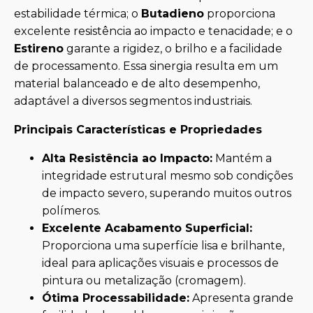
estabilidade térmica; o
Butadieno
proporciona
excelente resistência ao impacto e tenacidade; e o
Estireno
garante a rigidez, o brilho e a facilidade
de processamento. Essa sinergia resulta em um
material balanceado e de alto desempenho,
adaptável a diversos segmentos industriais.
Principais Características e Propriedades
Alta Resistência ao Impacto:
Mantém a
integridade estrutural mesmo sob condições
de impacto severo, superando muitos outros
polímeros.
Excelente Acabamento Superficial:
Proporciona uma superfície lisa e brilhante,
ideal para aplicações visuais e processos de
pintura ou metalização (cromagem).
Ótima Processabilidade:
Apresenta grande