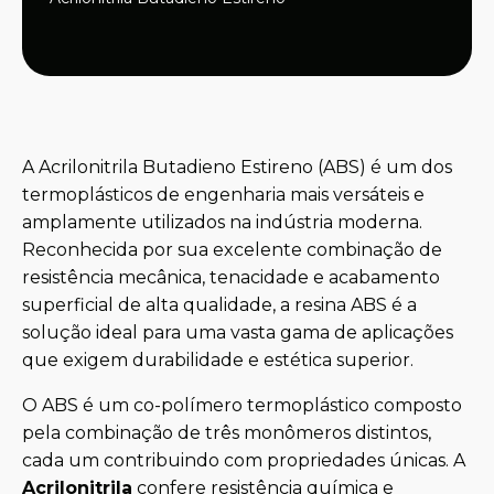
A Acrilonitrila Butadieno Estireno (ABS) é um dos
termoplásticos de engenharia mais versáteis e
amplamente utilizados na indústria moderna.
Reconhecida por sua excelente combinação de
resistência mecânica, tenacidade e acabamento
superficial de alta qualidade, a resina ABS é a
solução ideal para uma vasta gama de aplicações
que exigem durabilidade e estética superior.
O ABS é um co-polímero termoplástico composto
pela combinação de três monômeros distintos,
cada um contribuindo com propriedades únicas. A
Acrilonitrila
confere resistência química e