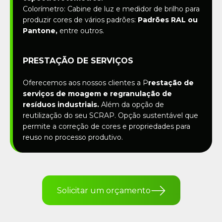
Colorímetro: Cabine de luz e medidor de brilho para
produzir cores de vários padrões:
Padrões RAL ou
Pantone,
entre outros.
PRESTAÇÃO DE SERVIÇOS
Oferecemos aos nossos clientes a P
restação de
serviços de moagem e regranulação de
resíduos industriais.
Além da opção de
reutilização do seu SCRAP. Opção sustentável que
permite a correção de cores e propriedades para
reuso no processo produtivo.
Solicitar um orçamento