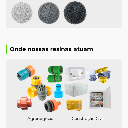
Onde nossas resinas atuam
Agronegócio
Construção Cívil