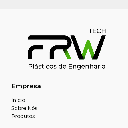
Empresa
Inicio
Sobre Nós
Produtos