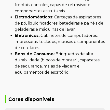
frontais, consoles, capas de retrovisor e
componentes estruturais.
Eletrodomésticos:
Carcaças de aspiradores
de pó, liquidificadores, batedeiras e painéis de
geladeiras e máquinas de lavar.
Eletrônicos:
Gabinetes de computadores,
impressoras, teclados, mouses e componentes
de celulares.
Bens de Consumo:
Brinquedos de alta
durabilidade (blocos de montar), capacetes
de segurança, malas de viagem e
equipamentos de escritório.
Cores disponiveis