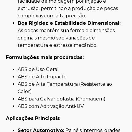
facilidade de moldagem por injeção e
extrusão, permitindo a produção de peças
complexas com alta precisão.
Boa Rigidez e Estabilidade Dimensional:
As peças mantêm sua forma e dimensões
originais mesmo sob variações de
temperatura e estresse mecânico.
Formulações mais procuradas:
ABS de Uso Geral
ABS de Alto Impacto
ABS de Alta Temperatura (Resistente ao
Calor)
ABS para Galvanoplastia (Cromagem)
ABS com Aditivação Anti-UV
Aplicações Principais
Setor Automotivo:
Painéis internos, grades