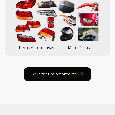
Peças Automotivas
Moto Peças
Solicitar um orçamento