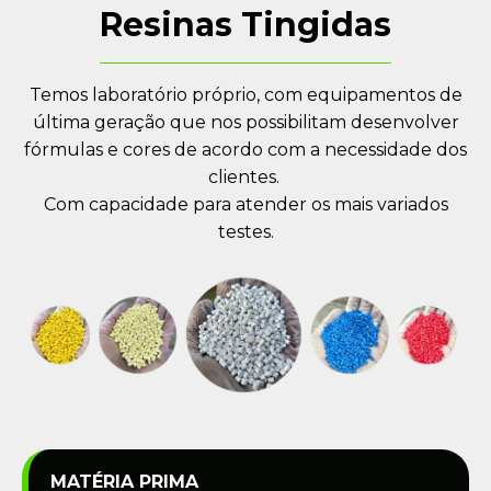
Resinas Tingidas
Temos laboratório próprio, com equipamentos de
última geração que nos possibilitam desenvolver
fórmulas e cores de acordo com a necessidade dos
clientes.
Com capacidade para atender os mais variados
testes.
MATÉRIA PRIMA