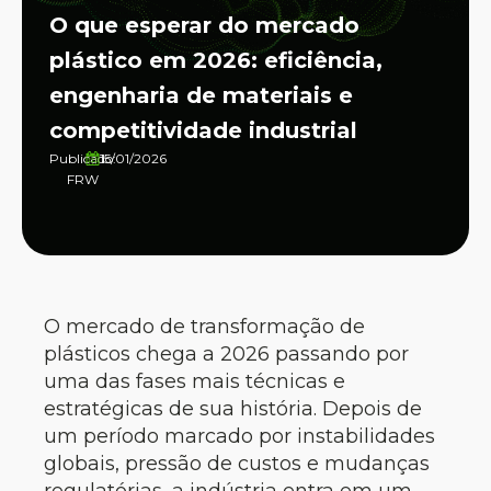
O que esperar do mercado
plástico em 2026: eficiência,
engenharia de materiais e
competitividade industrial
Publicado:
15/01/2026
FRW
O mercado de transformação de
plásticos chega a 2026 passando por
uma das fases mais técnicas e
estratégicas de sua história. Depois de
um período marcado por instabilidades
globais, pressão de custos e mudanças
regulatórias, a indústria entra em um