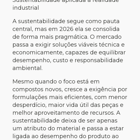
industrial
A sustentabilidade segue como pauta
central, mas em 2026 ela se consolida
de forma mais pragmática. O mercado
passa a exigir soluções viáveis técnica e
economicamente, capazes de equilibrar
desempenho, custo e responsabilidade
ambiental.
Mesmo quando o foco está em
compostos novos, cresce a exigência por
formulações mais eficientes, com menor
desperdício, maior vida útil das peças e
melhor aproveitamento de recursos. A
sustentabilidade deixa de ser apenas
um atributo do material e passa a estar
ligada ao desempenho do produto ao