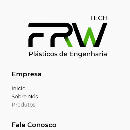
Empresa
Inicio
Sobre Nós
Produtos
Fale Conosco