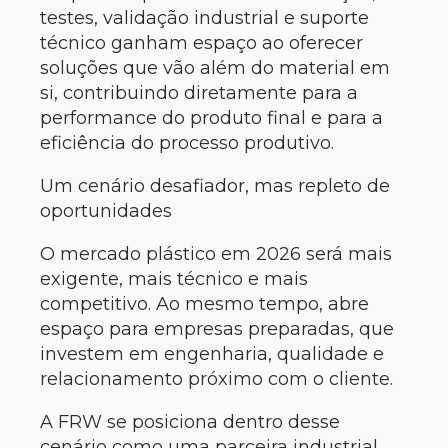
testes, validação industrial e suporte
técnico ganham espaço ao oferecer
soluções que vão além do material em
si, contribuindo diretamente para a
performance do produto final e para a
eficiência do processo produtivo.
Um cenário desafiador, mas repleto de
oportunidades
O mercado plástico em 2026 será mais
exigente, mais técnico e mais
competitivo. Ao mesmo tempo, abre
espaço para empresas preparadas, que
investem em engenharia, qualidade e
relacionamento próximo com o cliente.
A FRW se posiciona dentro desse
cenário como uma parceira industrial,