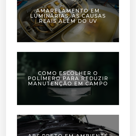
AMARELAMENTO EM
LUMINÁRIAS: AS CAUSAS
REAIS ALÉM DO UV
COMO ESCOLHER O
POLÍMERO PARA REDUZIR
MANUTENÇÃO EM CAMPO