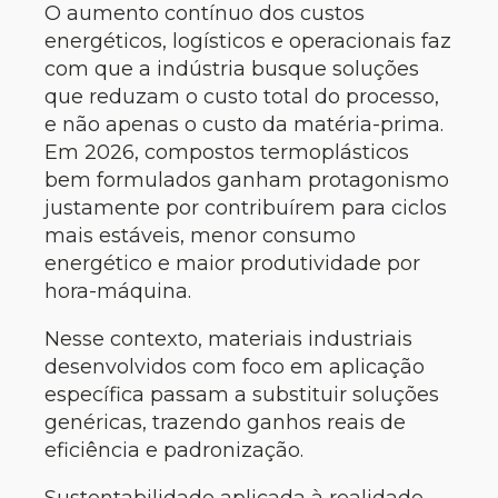
O aumento contínuo dos custos
energéticos, logísticos e operacionais faz
com que a indústria busque soluções
que reduzam o custo total do processo,
e não apenas o custo da matéria-prima.
Em 2026, compostos termoplásticos
bem formulados ganham protagonismo
justamente por contribuírem para ciclos
mais estáveis, menor consumo
energético e maior produtividade por
hora-máquina.
Nesse contexto, materiais industriais
desenvolvidos com foco em aplicação
específica passam a substituir soluções
genéricas, trazendo ganhos reais de
eficiência e padronização.
Sustentabilidade aplicada à realidade