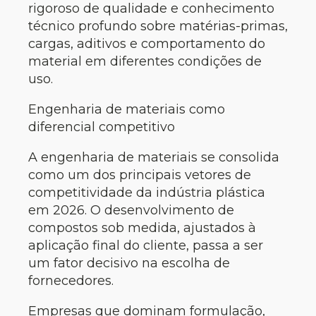
rigoroso de qualidade e conhecimento
técnico profundo sobre matérias-primas,
cargas, aditivos e comportamento do
material em diferentes condições de
uso.
Engenharia de materiais como
diferencial competitivo
A engenharia de materiais se consolida
como um dos principais vetores de
competitividade da indústria plástica
em 2026. O desenvolvimento de
compostos sob medida, ajustados à
aplicação final do cliente, passa a ser
um fator decisivo na escolha de
fornecedores.
Empresas que dominam formulação,