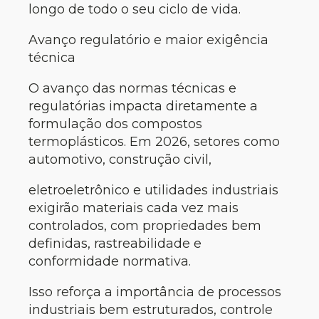
longo de todo o seu ciclo de vida.
Avanço regulatório e maior exigência
técnica
O avanço das normas técnicas e
regulatórias impacta diretamente a
formulação dos compostos
termoplásticos. Em 2026, setores como
automotivo, construção civil,
eletroeletrônico e utilidades industriais
exigirão materiais cada vez mais
controlados, com propriedades bem
definidas, rastreabilidade e
conformidade normativa.
Isso reforça a importância de processos
industriais bem estruturados, controle