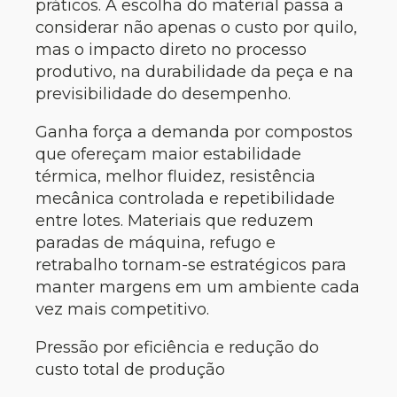
práticos. A escolha do material passa a
considerar não apenas o custo por quilo,
mas o impacto direto no processo
produtivo, na durabilidade da peça e na
previsibilidade do desempenho.
Ganha força a demanda por compostos
que ofereçam maior estabilidade
térmica, melhor fluidez, resistência
mecânica controlada e repetibilidade
entre lotes. Materiais que reduzem
paradas de máquina, refugo e
retrabalho tornam-se estratégicos para
manter margens em um ambiente cada
vez mais competitivo.
Pressão por eficiência e redução do
custo total de produção