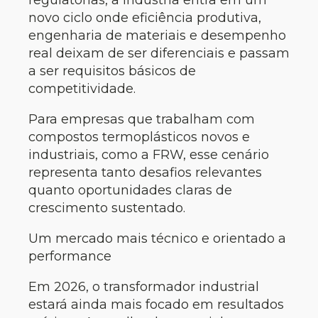
novo ciclo onde eficiência produtiva,
engenharia de materiais e desempenho
real deixam de ser diferenciais e passam
a ser requisitos básicos de
competitividade.
Para empresas que trabalham com
compostos termoplásticos novos e
industriais, como a FRW, esse cenário
representa tanto desafios relevantes
quanto oportunidades claras de
crescimento sustentado.
Um mercado mais técnico e orientado a
performance
Em 2026, o transformador industrial
estará ainda mais focado em resultados