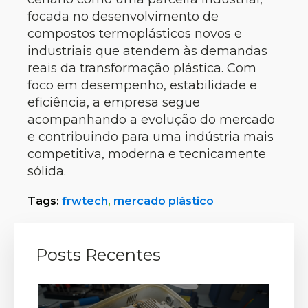
focada no desenvolvimento de
compostos termoplásticos novos e
industriais que atendem às demandas
reais da transformação plástica. Com
foco em desempenho, estabilidade e
eficiência, a empresa segue
acompanhando a evolução do mercado
e contribuindo para uma indústria mais
competitiva, moderna e tecnicamente
sólida.
Tags:
frwtech
,
mercado plástico
Posts Recentes