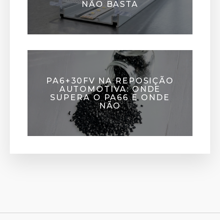
NÃO BASTA
PA6+30FV NA REPOSIÇÃO
AUTOMOTIVA: ONDE
SUPERA O PA66 E ONDE
NÃO