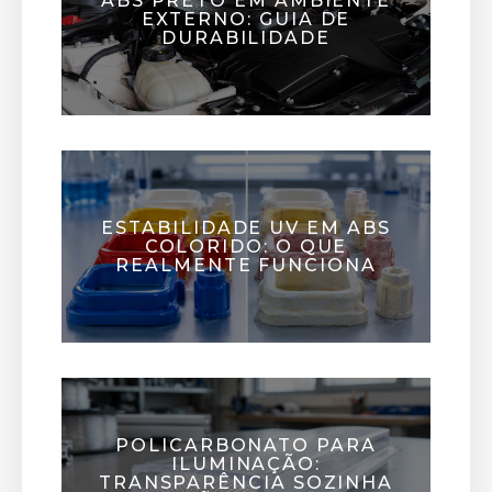
ABS PRETO EM AMBIENTE
EXTERNO: GUIA DE
DURABILIDADE
ESTABILIDADE UV EM ABS
COLORIDO: O QUE
REALMENTE FUNCIONA
POLICARBONATO PARA
ILUMINAÇÃO:
TRANSPARÊNCIA SOZINHA