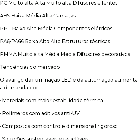
PC Muito alta Alta Muito alta Difusores e lentes
ABS Baixa Média Alta Carcaças
PBT Baixa Alta Média Componentes elétricos
PA6/PA66 Baixa Alta Alta Estruturas técnicas
PMMA Muito alta Média Média Difusores decorativos
Tendências do mercado
O avanço da iluminação LED e da automação aumenta
a demanda por:
· Materiais com maior estabilidade térmica
· Polímeros com aditivos anti-UV
· Compostos com controle dimensional rigoroso
· Soluções sustentáveis e recicláveis