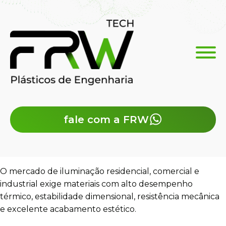
fale com a FRW
O mercado de iluminação residencial, comercial e
industrial exige materiais com alto desempenho
térmico, estabilidade dimensional, resistência mecânica
e excelente acabamento estético.