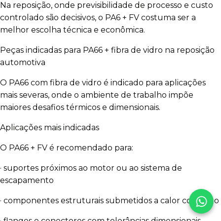
Na reposição, onde previsibilidade de processo e custo
controlado são decisivos, o PA6 + FV costuma ser a
melhor escolha técnica e econômica.
Peças indicadas para PA66 + fibra de vidro na reposição
automotiva
O PA66 com fibra de vidro é indicado para aplicações
mais severas, onde o ambiente de trabalho impõe
maiores desafios térmicos e dimensionais.
Aplicações mais indicadas
O PA66 + FV é recomendado para:
· suportes próximos ao motor ou ao sistema de
escapamento
· componentes estruturais submetidos a calor contínuo
· flanges e conectores com tolerâncias dimensionais