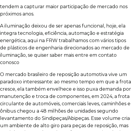
tendem a capturar maior participação de mercado nos
próximos anos.
A iluminação deixou de ser apenas funcional, hoje, ela
integra tecnologia, eficiência, automação e estratégia
energética, aqui na FRW trabalhamos com vários tipos
de plásticos de engenharia direcionados ao mercado de
iluminação, se quiser saber mais entre em contato
conosco
O mercado brasileiro de reposição automotiva vive um
paradoxo interessante: ao mesmo tempo em que a frota
cresce, ela também envelhece e isso puxa demanda por
manutenção e troca de componentes, em 2024, a frota
circulante de automóveis, comerciais leves, caminhões e
ônibus chegou a 48 milhões de unidades segundo
levantamento do Sindipeças/Abipeças. Esse volume cria
um ambiente de alto giro para peças de reposição, mas