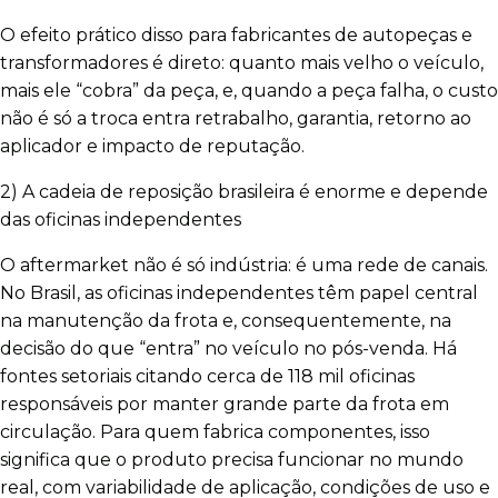
O efeito prático disso para fabricantes de autopeças e
transformadores é direto: quanto mais velho o veículo,
mais ele “cobra” da peça, e, quando a peça falha, o custo
não é só a troca entra retrabalho, garantia, retorno ao
aplicador e impacto de reputação.
2) A cadeia de reposição brasileira é enorme e depende
das oficinas independentes
O aftermarket não é só indústria: é uma rede de canais.
No Brasil, as oficinas independentes têm papel central
na manutenção da frota e, consequentemente, na
decisão do que “entra” no veículo no pós-venda. Há
fontes setoriais citando cerca de 118 mil oficinas
responsáveis por manter grande parte da frota em
circulação. Para quem fabrica componentes, isso
significa que o produto precisa funcionar no mundo
real, com variabilidade de aplicação, condições de uso e