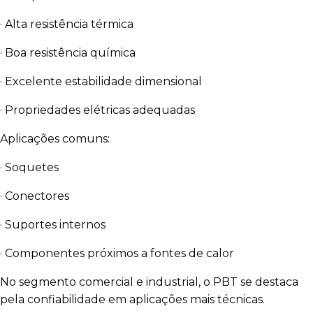
· Alta resistência térmica
· Boa resistência química
· Excelente estabilidade dimensional
· Propriedades elétricas adequadas
Aplicações comuns:
· Soquetes
· Conectores
· Suportes internos
· Componentes próximos a fontes de calor
No segmento comercial e industrial, o PBT se destaca
pela confiabilidade em aplicações mais técnicas.