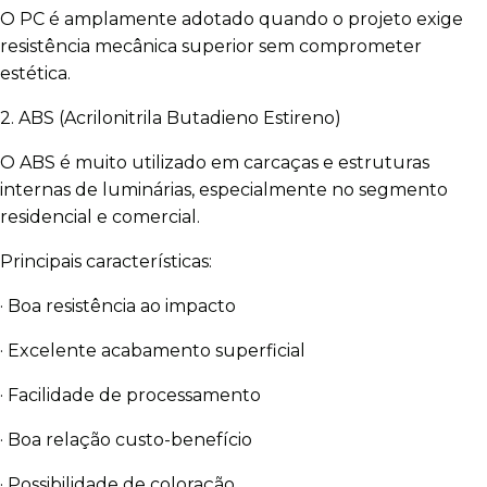
O PC é amplamente adotado quando o projeto exige
resistência mecânica superior sem comprometer
estética.
2. ABS (Acrilonitrila Butadieno Estireno)
O ABS é muito utilizado em carcaças e estruturas
internas de luminárias, especialmente no segmento
residencial e comercial.
Principais características:
· Boa resistência ao impacto
· Excelente acabamento superficial
· Facilidade de processamento
· Boa relação custo-benefício
· Possibilidade de coloração