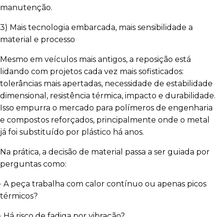
manutenção.
3) Mais tecnologia embarcada, mais sensibilidade a
material e processo
Mesmo em veículos mais antigos, a reposição está
lidando com projetos cada vez mais sofisticados:
tolerâncias mais apertadas, necessidade de estabilidade
dimensional, resistência térmica, impacto e durabilidade.
Isso empurra o mercado para polímeros de engenharia
e compostos reforçados, principalmente onde o metal
já foi substituído por plástico há anos.
Na prática, a decisão de material passa a ser guiada por
perguntas como:
· A peça trabalha com calor contínuo ou apenas picos
térmicos?
· Há risco de fadiga por vibração?