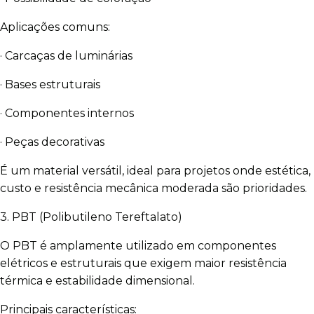
Aplicações comuns:
· Carcaças de luminárias
· Bases estruturais
· Componentes internos
· Peças decorativas
É um material versátil, ideal para projetos onde estética,
custo e resistência mecânica moderada são prioridades.
3. PBT (Polibutileno Tereftalato)
O PBT é amplamente utilizado em componentes
elétricos e estruturais que exigem maior resistência
térmica e estabilidade dimensional.
Principais características: