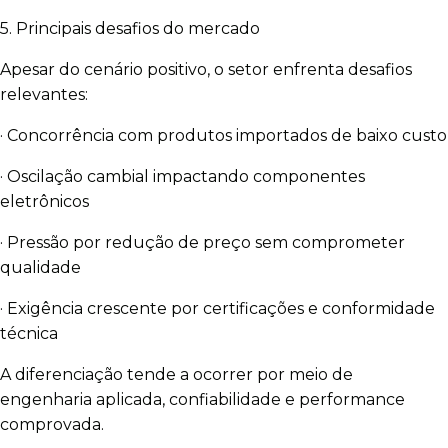
5. Principais desafios do mercado
Apesar do cenário positivo, o setor enfrenta desafios
relevantes:
· Concorrência com produtos importados de baixo custo
· Oscilação cambial impactando componentes
eletrônicos
· Pressão por redução de preço sem comprometer
qualidade
· Exigência crescente por certificações e conformidade
técnica
A diferenciação tende a ocorrer por meio de
engenharia aplicada, confiabilidade e performance
comprovada.