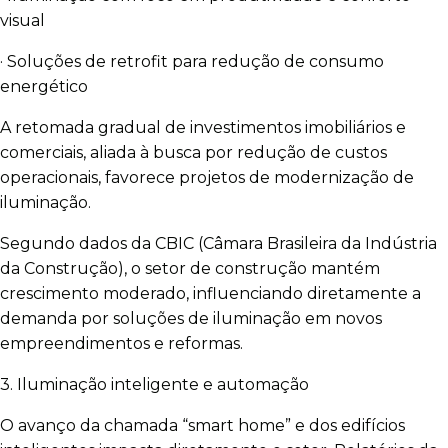
visual
· Soluções de retrofit para redução de consumo
energético
A retomada gradual de investimentos imobiliários e
comerciais, aliada à busca por redução de custos
operacionais, favorece projetos de modernização de
iluminação.
Segundo dados da CBIC (Câmara Brasileira da Indústria
da Construção), o setor de construção mantém
crescimento moderado, influenciando diretamente a
demanda por soluções de iluminação em novos
empreendimentos e reformas.
3. Iluminação inteligente e automação
O avanço da chamada “smart home” e dos edifícios