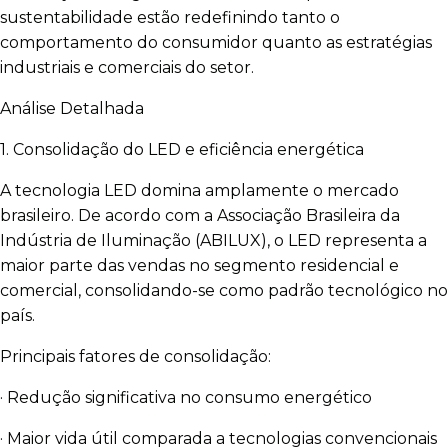
sustentabilidade estão redefinindo tanto o
comportamento do consumidor quanto as estratégias
industriais e comerciais do setor.
Análise Detalhada
1. Consolidação do LED e eficiência energética
A tecnologia LED domina amplamente o mercado
brasileiro. De acordo com a Associação Brasileira da
Indústria de Iluminação (ABILUX), o LED representa a
maior parte das vendas no segmento residencial e
comercial, consolidando-se como padrão tecnológico no
país.
Principais fatores de consolidação:
· Redução significativa no consumo energético
· Maior vida útil comparada a tecnologias convencionais