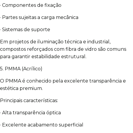
· Componentes de fixação
· Partes sujeitas a carga mecânica
· Sistemas de suporte
Em projetos de iluminação técnica e industrial,
compostos reforçados com fibra de vidro são comuns
para garantir estabilidade estrutural.
5. PMMA (Acrílico)
O PMMA é conhecido pela excelente transparência e
estética premium.
Principais características:
· Alta transparência óptica
· Excelente acabamento superficial