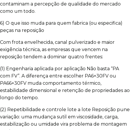
contaminam a percepção de qualidade do mercado
como um todo.
6) O que isso muda para quem fabrica (ou especifica)
peças na reposição
Com frota envelhecida, canal pulverizado e maior
exigência técnica, as empresas que vencem na
reposição tendem a dominar quatro frentes:
(1) Engenharia aplicada por aplicação Não basta “PA
com FV”. A diferença entre escolher PA6+30FV ou
PA66+30FV muda comportamento térmico,
estabilidade dimensional e retenção de propriedades ao
longo do tempo.
(2) Repetibilidade e controle lote a lote Reposição pune
variação: uma mudança sutil em viscosidade, carga,
estabilização ou umidade vira problema de montagem