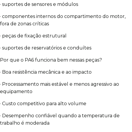
· suportes de sensores e módulos
· componentes internos do compartimento do motor,
fora de zonas críticas
· peças de fixação estrutural
· suportes de reservatórios e conduítes
Por que o PA6 funciona bem nessas peças?
· Boa resistência mecânica e ao impacto
· Processamento mais estável e menos agressivo ao
equipamento
· Custo competitivo para alto volume
· Desempenho confiável quando a temperatura de
trabalho é moderada