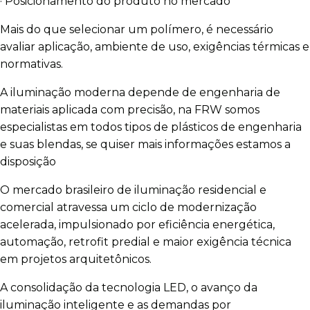
· Posicionamento do produto no mercado
Mais do que selecionar um polímero, é necessário
avaliar aplicação, ambiente de uso, exigências térmicas e
normativas.
A iluminação moderna depende de engenharia de
materiais aplicada com precisão, na FRW somos
especialistas em todos tipos de plásticos de engenharia
e suas blendas, se quiser mais informações estamos a
disposição
O mercado brasileiro de iluminação residencial e
comercial atravessa um ciclo de modernização
acelerada, impulsionado por eficiência energética,
automação, retrofit predial e maior exigência técnica
em projetos arquitetônicos.
A consolidação da tecnologia LED, o avanço da
iluminação inteligente e as demandas por