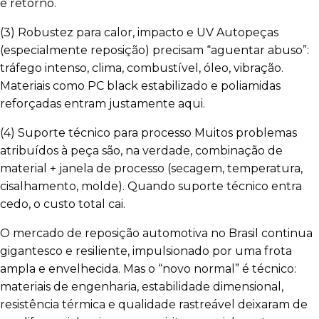
e retorno.
(3) Robustez para calor, impacto e UV Autopeças
(especialmente reposição) precisam “aguentar abuso”:
tráfego intenso, clima, combustível, óleo, vibração.
Materiais como PC black estabilizado e poliamidas
reforçadas entram justamente aqui.
(4) Suporte técnico para processo Muitos problemas
atribuídos à peça são, na verdade, combinação de
material + janela de processo (secagem, temperatura,
cisalhamento, molde). Quando suporte técnico entra
cedo, o custo total cai.
O mercado de reposição automotiva no Brasil continua
gigantesco e resiliente, impulsionado por uma frota
ampla e envelhecida. Mas o “novo normal” é técnico:
materiais de engenharia, estabilidade dimensional,
resistência térmica e qualidade rastreável deixaram de