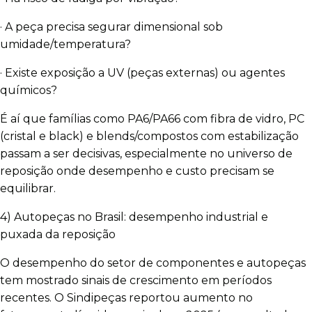
· A peça precisa segurar dimensional sob
umidade/temperatura?
· Existe exposição a UV (peças externas) ou agentes
químicos?
É aí que famílias como PA6/PA66 com fibra de vidro, PC
(cristal e black) e blends/compostos com estabilização
passam a ser decisivas, especialmente no universo de
reposição onde desempenho e custo precisam se
equilibrar.
4) Autopeças no Brasil: desempenho industrial e
puxada da reposição
O desempenho do setor de componentes e autopeças
tem mostrado sinais de crescimento em períodos
recentes. O Sindipeças reportou aumento no