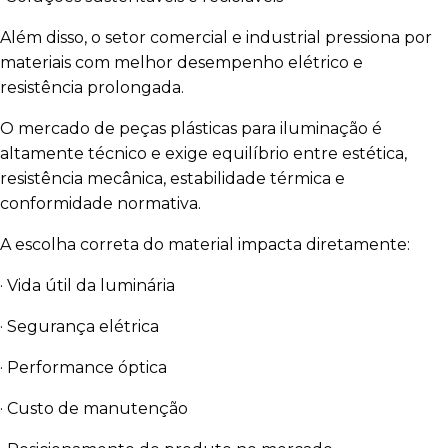
Além disso, o setor comercial e industrial pressiona por
materiais com melhor desempenho elétrico e
resistência prolongada.
O mercado de peças plásticas para iluminação é
altamente técnico e exige equilíbrio entre estética,
resistência mecânica, estabilidade térmica e
conformidade normativa.
A escolha correta do material impacta diretamente:
· Vida útil da luminária
· Segurança elétrica
· Performance óptica
· Custo de manutenção