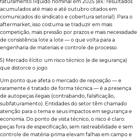
faturamento líquido nominal em 2025 (ex.: resultados
acumulados até maio e até outubro citados em
comunicados do sindicato e cobertura setorial). Para o
aftermarket, isso costuma se traduzir em mais
competição, mais pressão por prazos e mais necessidade
de consistência lote a lote — o que volta para a
engenharia de materiais e controle de processo.
5) Mercado ilícito: um risco técnico (e de segurança)
que distorce o jogo
Um ponto que afeta o mercado de reposição — e
raramente é tratado de forma técnica — é a presença
de autopeças ilegais (contrabando, falsificação,
subfaturamento). Entidades do setor têm chamado
atenção para o tema e seus impactos em segurança e
economia. Do ponto de vista técnico, o risco é claro:
peças fora de especificação, sem rastreabilidade e sem
controle de matéria-prima elevam falhas em campo e