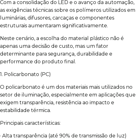
Com a consolidação do LED e o avanço da automação,
as exigências técnicas sobre os polímeros utilizados em
luminárias, difusores, carcaças e componentes
estruturais aumentaram significativamente.
Neste cenário, a escolha do material plástico não é
apenas uma decisão de custo, mas um fator
determinante para segurança, durabilidade e
performance do produto final.
1. Policarbonato (PC)
O policarbonato é um dos materiais mais utilizados no
setor de iluminação, especialmente em aplicações que
exigem transparência, resistência ao impacto e
estabilidade térmica.
Principais características:
· Alta transparência (até 90% de transmissão de luz)