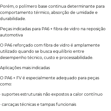
Porém, o polímero base continua determinante para
comportamento térmico, absorção de umidade e
durabilidade.
Peças indicadas para PA6 + fibra de vidro na reposição
automotiva
O PA6 reforçado com fibra de vidro é amplamente
utilizado quando se busca equilíbrio entre
desempenho técnico, custo e processabilidade.
Aplicações mais indicadas
O PA6 + FV é especialmente adequado para peças
como:
· suportes estruturais não expostos a calor contínuo
· carcaças técnicas e tampas funcionais