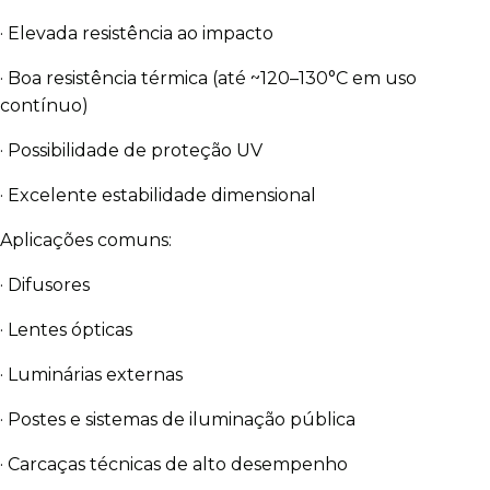
· Elevada resistência ao impacto
· Boa resistência térmica (até ~120–130°C em uso
contínuo)
· Possibilidade de proteção UV
· Excelente estabilidade dimensional
Aplicações comuns:
· Difusores
· Lentes ópticas
· Luminárias externas
· Postes e sistemas de iluminação pública
· Carcaças técnicas de alto desempenho