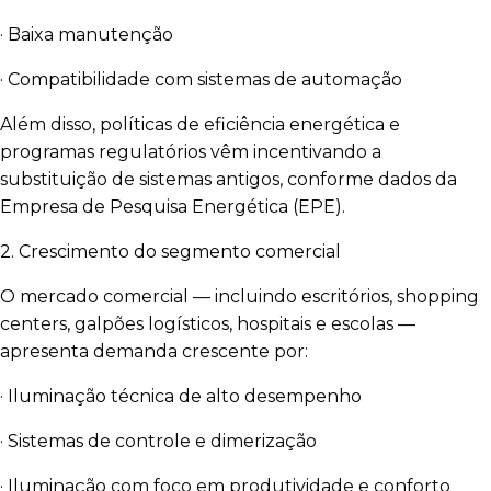
· Baixa manutenção
· Compatibilidade com sistemas de automação
Além disso, políticas de eficiência energética e
programas regulatórios vêm incentivando a
substituição de sistemas antigos, conforme dados da
Empresa de Pesquisa Energética (EPE).
2. Crescimento do segmento comercial
O mercado comercial — incluindo escritórios, shopping
centers, galpões logísticos, hospitais e escolas —
apresenta demanda crescente por:
· Iluminação técnica de alto desempenho
· Sistemas de controle e dimerização
· Iluminação com foco em produtividade e conforto