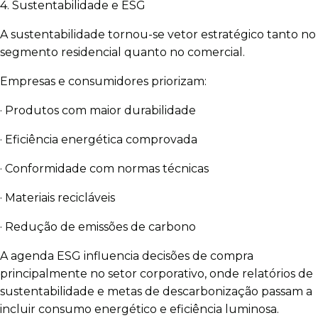
4. Sustentabilidade e ESG
A sustentabilidade tornou-se vetor estratégico tanto no
segmento residencial quanto no comercial.
Empresas e consumidores priorizam:
· Produtos com maior durabilidade
· Eficiência energética comprovada
· Conformidade com normas técnicas
· Materiais recicláveis
· Redução de emissões de carbono
A agenda ESG influencia decisões de compra
principalmente no setor corporativo, onde relatórios de
sustentabilidade e metas de descarbonização passam a
incluir consumo energético e eficiência luminosa.