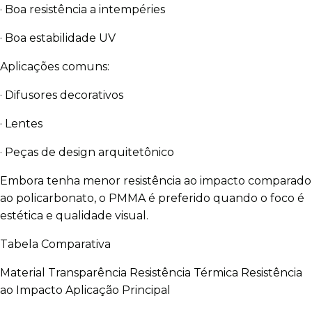
· Boa resistência a intempéries
· Boa estabilidade UV
Aplicações comuns:
· Difusores decorativos
· Lentes
· Peças de design arquitetônico
Embora tenha menor resistência ao impacto comparado
ao policarbonato, o PMMA é preferido quando o foco é
estética e qualidade visual.
Tabela Comparativa
Material Transparência Resistência Térmica Resistência
ao Impacto Aplicação Principal