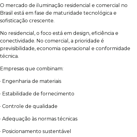
O mercado de iluminação residencial e comercial no
Brasil está em fase de maturidade tecnológica e
sofisticação crescente.
No residencial, o foco está em design, eficiência e
conectividade. No comercial, a prioridade é
previsibilidade, economia operacional e conformidade
técnica.
Empresas que combinam:
· Engenharia de materiais
· Estabilidade de fornecimento
· Controle de qualidade
· Adequação às normas técnicas
· Posicionamento sustentável