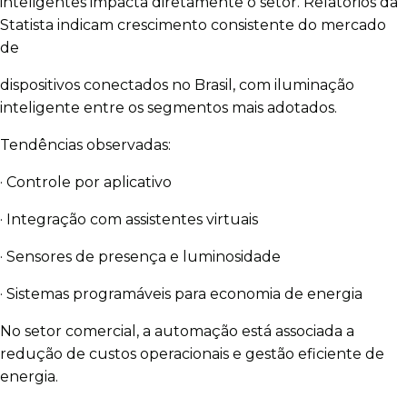
inteligentes impacta diretamente o setor. Relatórios da
Statista indicam crescimento consistente do mercado
de
dispositivos conectados no Brasil, com iluminação
inteligente entre os segmentos mais adotados.
Tendências observadas:
· Controle por aplicativo
· Integração com assistentes virtuais
· Sensores de presença e luminosidade
· Sistemas programáveis para economia de energia
No setor comercial, a automação está associada a
redução de custos operacionais e gestão eficiente de
energia.