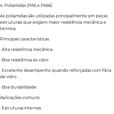
4. Poliamidas (PA6 e PA66)
As poliamidas são utilizadas principalmente em peças
estruturais que exigem maior resistência mecânica e
térmica.
Principais características:
· Alta resistência mecânica
· Boa resistência ao calor
· Excelente desempenho quando reforçadas com fibra
de vidro
· Boa durabilidade
Aplicações comuns:
· Estruturas internas