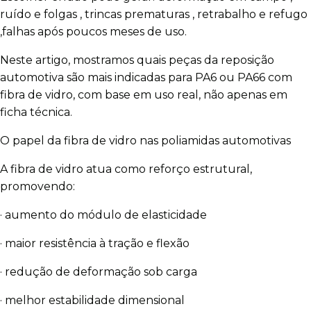
ruído e folgas , trincas prematuras , retrabalho e refugo
,falhas após poucos meses de uso.
Neste artigo, mostramos quais peças da reposição
automotiva são mais indicadas para PA6 ou PA66 com
fibra de vidro, com base em uso real, não apenas em
ficha técnica.
O papel da fibra de vidro nas poliamidas automotivas
A fibra de vidro atua como reforço estrutural,
promovendo:
· aumento do módulo de elasticidade
· maior resistência à tração e flexão
· redução de deformação sob carga
· melhor estabilidade dimensional